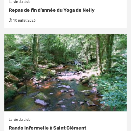
La vie du club
Repas de fin d’année du Yoga de Nelly
10 juillet 2026
La vie du club
Rando Informelle à Saint Clément