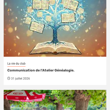
La vie du club
Communication de l’Atelier Généalogie.
31 juillet 2026