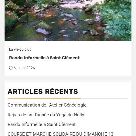
La vie du club
Rando Informelle à Saint Clément
6 juillet 2026
ARTICLES RÉCENTS
Communication de l’Atelier Généalogie.
Repas de fin d’année du Yoga de Nelly
Rando Informelle à Saint Clément
COURSE ET MARCHE SOLIDAIRE DU DIMANCHE 13