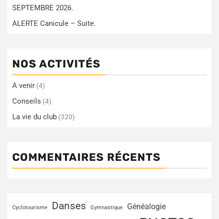
SEPTEMBRE 2026.
ALERTE Canicule – Suite.
NOS ACTIVITÉS
A venir
(4)
Conseils
(4)
La vie du club
(320)
COMMENTAIRES RÉCENTS
Danses
Généalogie
Cyclotourisme
Gymnastique