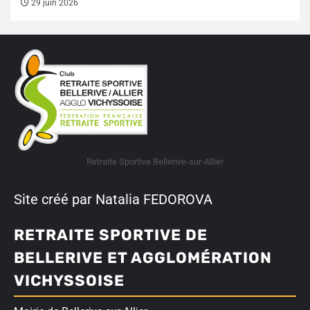
29 juin 2026
Retraite Sportive Bellerive-sur-Allier
Site créé par Natalia FEDOROVA
RETRAITE SPORTIVE DE
BELLERIVE ET AGGLOMÉRATION
VICHYSSOISE