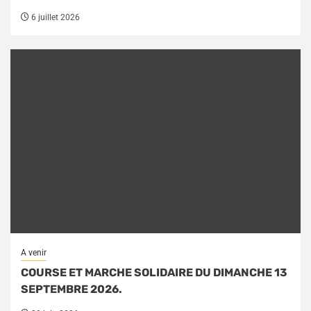
6 juillet 2026
A venir
COURSE ET MARCHE SOLIDAIRE DU DIMANCHE 13
SEPTEMBRE 2026.