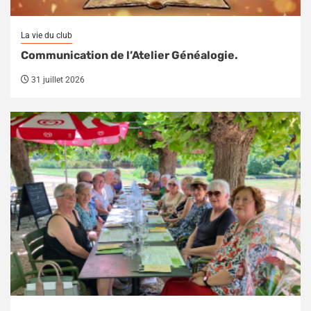
La vie du club
Communication de l’Atelier Généalogie.
31 juillet 2026