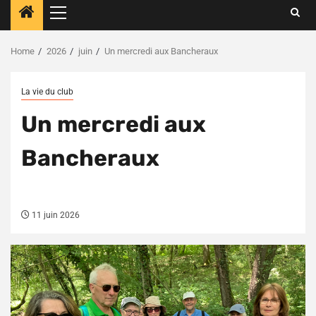
Primary
Menu
Home
2026
juin
Un mercredi aux Bancheraux
La vie du club
Un mercredi aux
Bancheraux
11 juin 2026