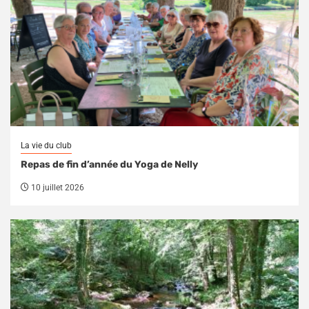
La vie du club
Repas de fin d’année du Yoga de Nelly
10 juillet 2026