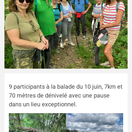
9 participants à la balade du 10 juin, 7km et
70 mètres de dénivelé avec une pause
dans un lieu exceptionnel.