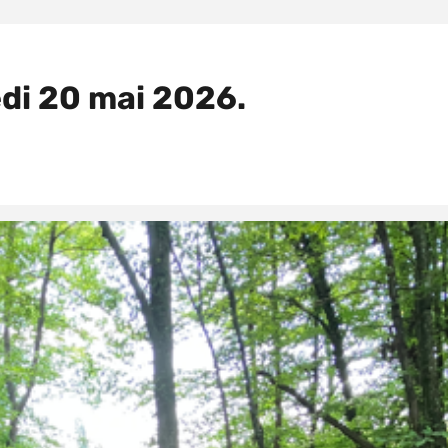
di 20 mai 2026.