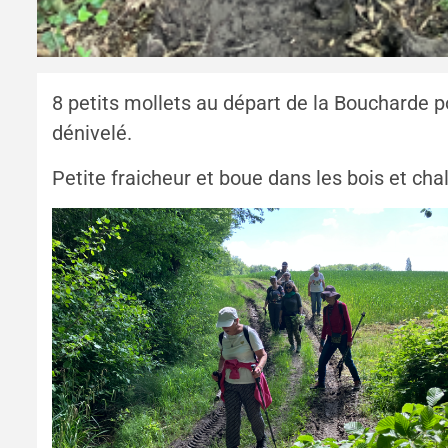
8 petits mollets au départ de la Boucharde 
dénivelé.
Petite fraicheur et boue dans les bois et cha