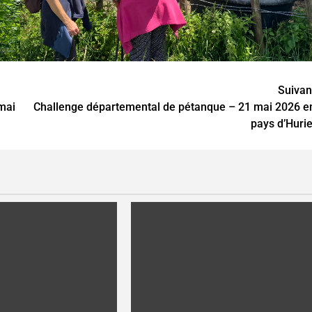
Suivan
mai
Challenge départemental de pétanque – 21 mai 2026 e
pays d’Hurie