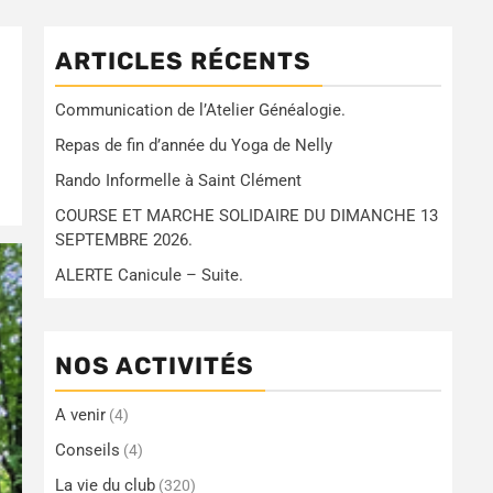
ARTICLES RÉCENTS
Communication de l’Atelier Généalogie.
Repas de fin d’année du Yoga de Nelly
Rando Informelle à Saint Clément
COURSE ET MARCHE SOLIDAIRE DU DIMANCHE 13
SEPTEMBRE 2026.
ALERTE Canicule – Suite.
NOS ACTIVITÉS
A venir
(4)
Conseils
(4)
La vie du club
(320)