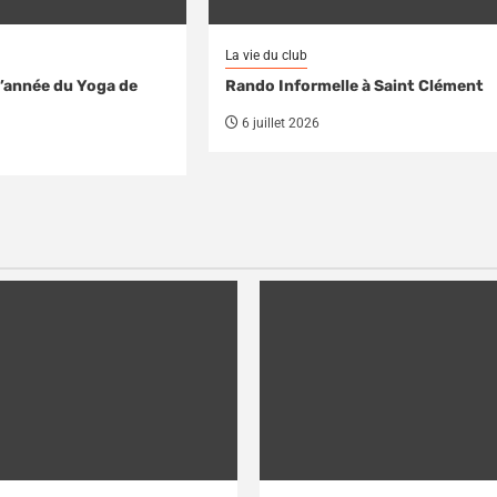
La vie du club
d’année du Yoga de
Rando Informelle à Saint Clément
6 juillet 2026