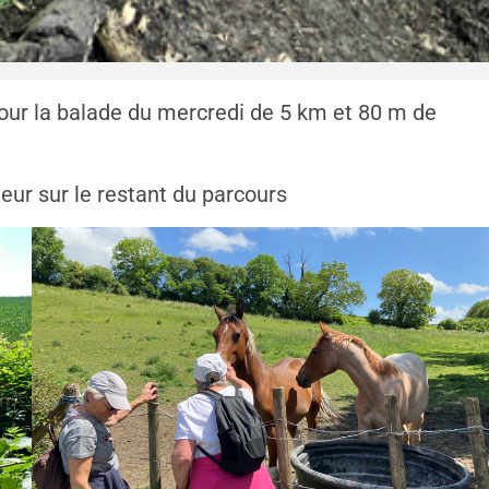
pour la balade du mercredi de 5 km et 80 m de
leur sur le restant du parcours