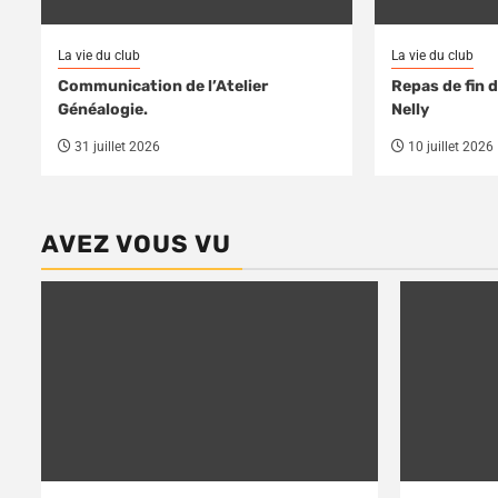
La vie du club
La vie du club
Communication de l’Atelier
Repas de fin 
Généalogie.
Nelly
31 juillet 2026
10 juillet 2026
AVEZ VOUS VU