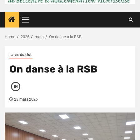
Primary
Menu
Home
2026
mars
On danse à la RSB
La vie du club
On danse à la RSB
23 mars 2026