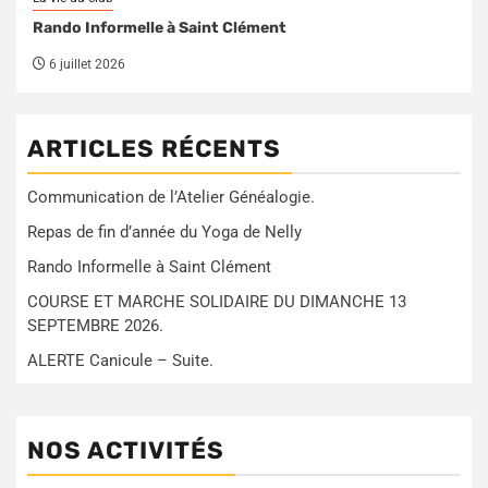
Rando Informelle à Saint Clément
6 juillet 2026
ARTICLES RÉCENTS
Communication de l’Atelier Généalogie.
Repas de fin d’année du Yoga de Nelly
Rando Informelle à Saint Clément
COURSE ET MARCHE SOLIDAIRE DU DIMANCHE 13
SEPTEMBRE 2026.
ALERTE Canicule – Suite.
NOS ACTIVITÉS