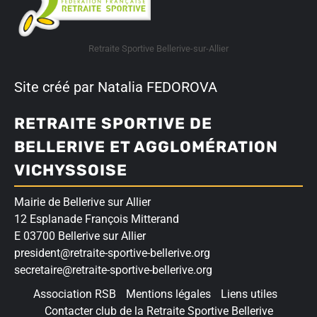
Retraite Sportive Bellerive-sur-Allier
Site créé par Natalia FEDOROVA
RETRAITE SPORTIVE DE
BELLERIVE ET AGGLOMÉRATION
VICHYSSOISE
Mairie de Bellerive sur Allier
12 Esplanade François Mitterand
E 03700 Bellerive sur Allier
president@retraite-sportive-bellerive.org
secretaire@retraite-sportive-bellerive.org
Association RSB
Mentions légales
Liens utiles
Contacter club de la Retraite Sportive Bellerive