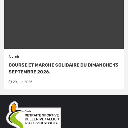
A venir
COURSE ET MARCHE SOLIDAIRE DU DIMANCHE 13
SEPTEMBRE 2026.
29 juin 2026