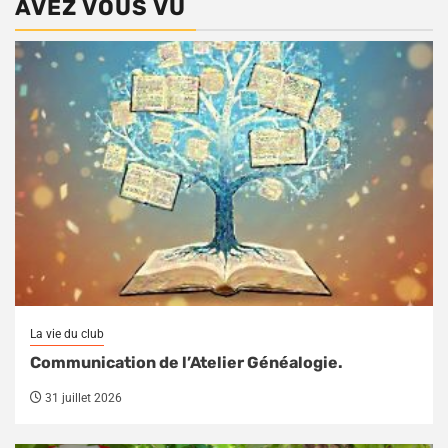
AVEZ VOUS VU
La vie du club
Communication de l’Atelier Généalogie.
31 juillet 2026