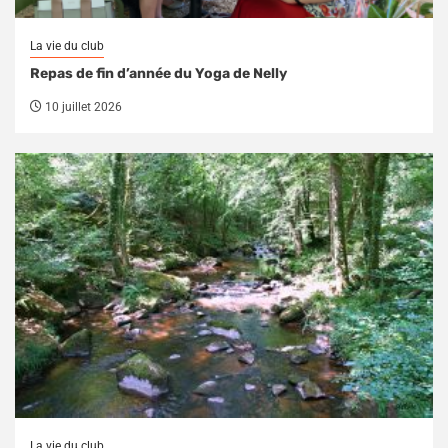
La vie du club
Repas de fin d’année du Yoga de Nelly
10 juillet 2026
La vie du club