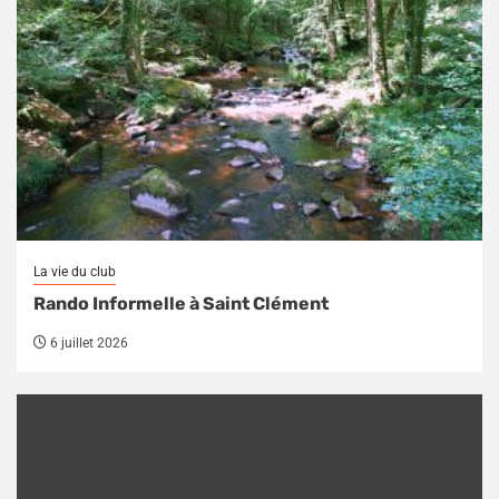
La vie du club
Rando Informelle à Saint Clément
6 juillet 2026