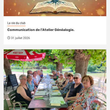
La vie du club
Communication de l’Atelier Généalogie.
31 juillet 2026