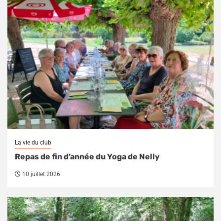
La vie du club
Repas de fin d’année du Yoga de Nelly
10 juillet 2026