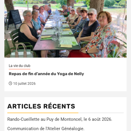
La vie du club
Repas de fin d’année du Yoga de Nelly
10 juillet 2026
ARTICLES RÉCENTS
Rando-Cueillette au Puy de Montoncel, le 6 août 2026.
Communication de l’Atelier Généalogie.