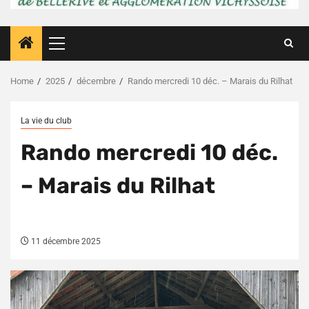
Primary
Menu
Home
2025
décembre
Rando mercredi 10 déc. – Marais du Rilhat
La vie du club
Rando mercredi 10 déc.
– Marais du Rilhat
11 décembre 2025