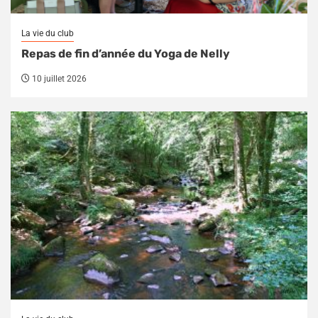
La vie du club
Repas de fin d’année du Yoga de Nelly
10 juillet 2026