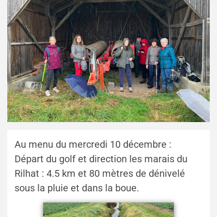
Au menu du mercredi 10 décembre :
Départ du golf et direction les marais du
Rilhat : 4.5 km et 80 mètres de dénivelé
sous la pluie et dans la boue.