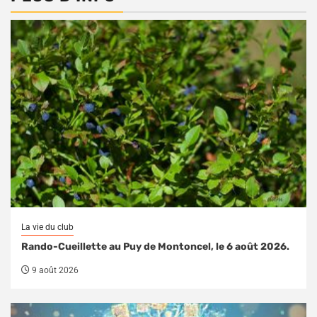
La vie du club
Rando-Cueillette au Puy de Montoncel, le 6 août 2026.
9 août 2026