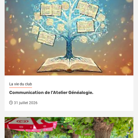
La vie du club
Communication de l’Atelier Généalogie.
31 juillet 2026