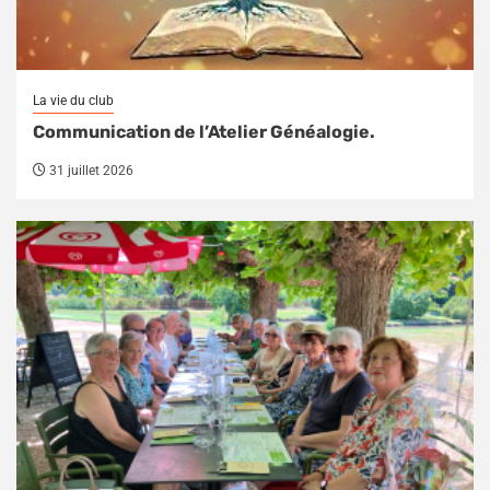
La vie du club
Communication de l’Atelier Généalogie.
31 juillet 2026