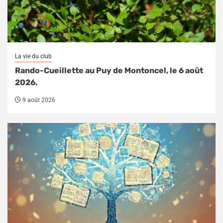
La vie du club
Rando-Cueillette au Puy de Montoncel, le 6 août
2026.
9 août 2026