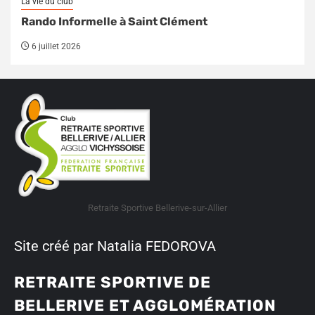
La vie du club
Rando Informelle à Saint Clément
6 juillet 2026
Retraite Sportive Bellerive-sur-Allier
Site créé par Natalia FEDOROVA
RETRAITE SPORTIVE DE
BELLERIVE ET AGGLOMÉRATION