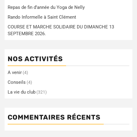
Repas de fin d’année du Yoga de Nelly
Rando Informelle à Saint Clément
COURSE ET MARCHE SOLIDAIRE DU DIMANCHE 13
SEPTEMBRE 2026.
NOS ACTIVITÉS
A venir
(4)
Conseils
(4)
La vie du club
(321)
COMMENTAIRES RÉCENTS