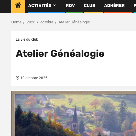
ACTIVITÉS
RDV
CLUB
ADHÉRER
Home
2025
octobre
Atelier Généalogie
La vie du club
Atelier Généalogie
10 octobre 2025