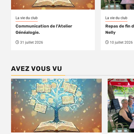
La vie du club
La vie du club
Communication de l’Atelier
Repas de fin 
Généalogie.
Nelly
31 juillet 2026
10 juillet 2026
AVEZ VOUS VU