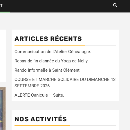
T
ARTICLES RÉCENTS
Communication de l’Atelier Généalogie.
Repas de fin d’année du Yoga de Nelly
Rando Informelle à Saint Clément
COURSE ET MARCHE SOLIDAIRE DU DIMANCHE 13
SEPTEMBRE 2026.
ALERTE Canicule – Suite.
NOS ACTIVITÉS