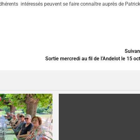
adhérents intéressés peuvent se faire connaître auprès de Patrick
Suivan
Sortie mercredi au fil de l’Andelot le 15 oct