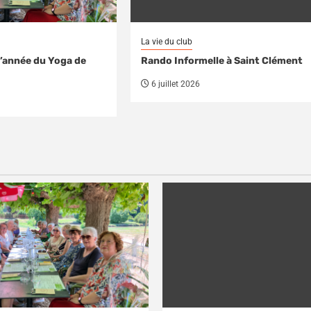
La vie du club
d’année du Yoga de
Rando Informelle à Saint Clément
6 juillet 2026