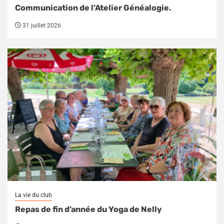
Communication de l’Atelier Généalogie.
31 juillet 2026
La vie du club
Repas de fin d’année du Yoga de Nelly