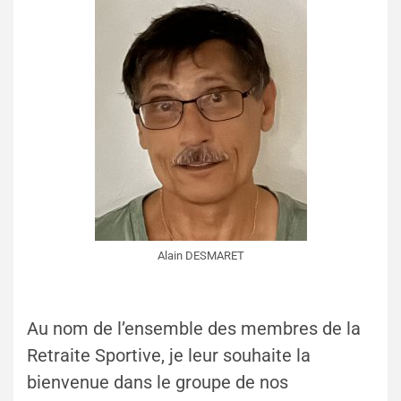
Alain DESMARET
Au nom de l’ensemble des membres de la
Retraite Sportive, je leur souhaite la
bienvenue dans le groupe de nos