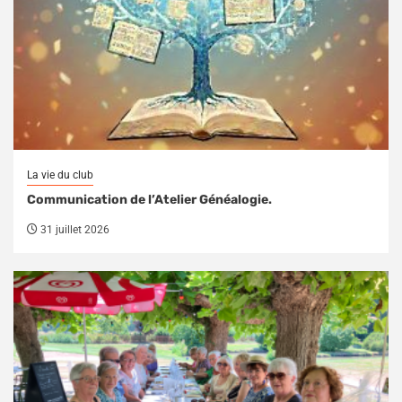
La vie du club
Communication de l’Atelier Généalogie.
31 juillet 2026