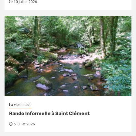
10 juillet 2026
La vie du club
Rando Informelle à Saint Clément
6 juillet 2026