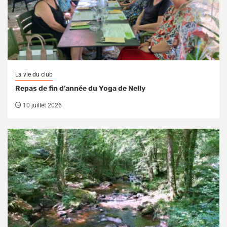
La vie du club
Repas de fin d’année du Yoga de Nelly
10 juillet 2026