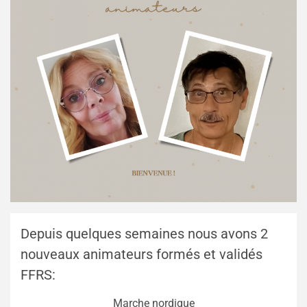
Depuis quelques semaines nous avons 2
nouveaux animateurs formés et validés
FFRS:
Marche nordique