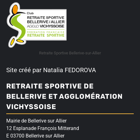
Retraite Sportive Bellerive-sur-Allier
Site créé par Natalia FEDOROVA
RETRAITE SPORTIVE DE
BELLERIVE ET AGGLOMÉRATION
VICHYSSOISE
Mairie de Bellerive sur Allier
12 Esplanade François Mitterand
E 03700 Bellerive sur Allier