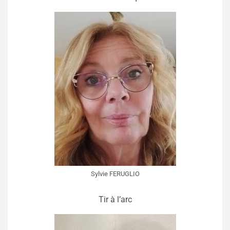
Sylvie FERUGLIO
Tir à l’arc