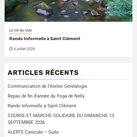
La vie du club
Rando Informelle à Saint Clément
6 juillet 2026
ARTICLES RÉCENTS
Communication de l’Atelier Généalogie.
Repas de fin d’année du Yoga de Nelly
Rando Informelle à Saint Clément
COURSE ET MARCHE SOLIDAIRE DU DIMANCHE 13
SEPTEMBRE 2026.
ALERTE Canicule – Suite.