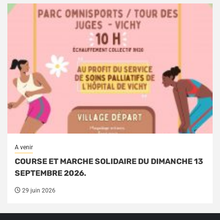
A venir
COURSE ET MARCHE SOLIDAIRE DU DIMANCHE 13
SEPTEMBRE 2026.
29 juin 2026