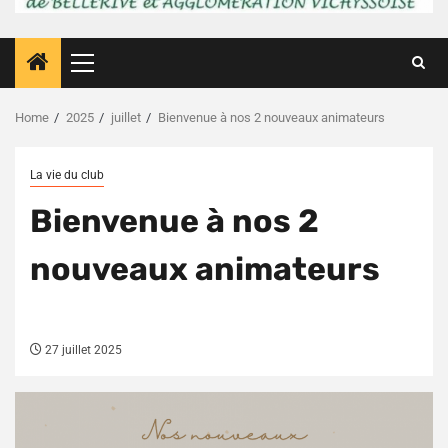
Primary
Menu
Home
2025
juillet
Bienvenue à nos 2 nouveaux animateurs
La vie du club
Bienvenue à nos 2
nouveaux animateurs
27 juillet 2025