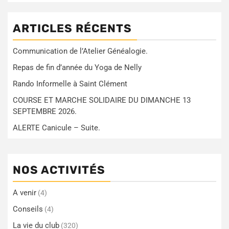
ARTICLES RÉCENTS
Communication de l’Atelier Généalogie.
Repas de fin d’année du Yoga de Nelly
Rando Informelle à Saint Clément
COURSE ET MARCHE SOLIDAIRE DU DIMANCHE 13
SEPTEMBRE 2026.
ALERTE Canicule – Suite.
NOS ACTIVITÉS
A venir
(4)
Conseils
(4)
La vie du club
(320)