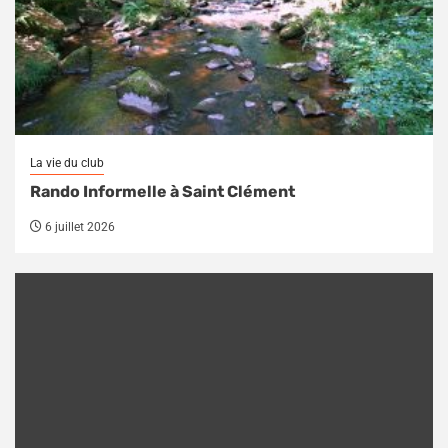
La vie du club
Rando Informelle à Saint Clément
6 juillet 2026