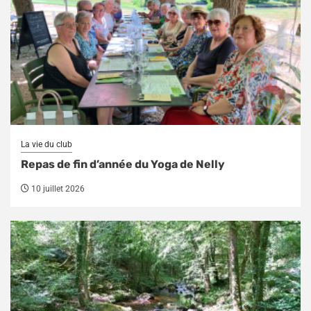
La vie du club
Repas de fin d’année du Yoga de Nelly
10 juillet 2026