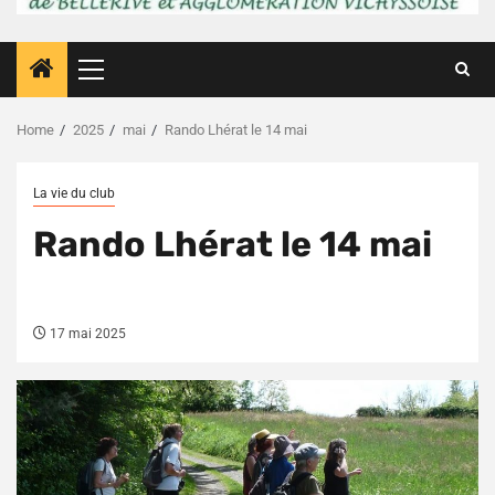
Primary
Menu
Home
2025
mai
Rando Lhérat le 14 mai
La vie du club
Rando Lhérat le 14 mai
17 mai 2025