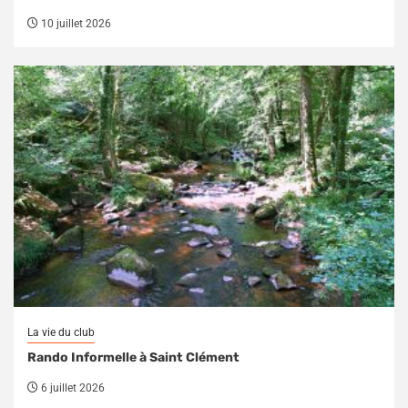
10 juillet 2026
La vie du club
Rando Informelle à Saint Clément
6 juillet 2026