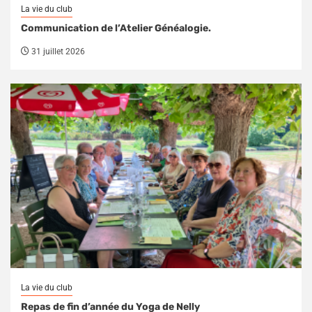
La vie du club
Communication de l’Atelier Généalogie.
31 juillet 2026
La vie du club
Repas de fin d’année du Yoga de Nelly