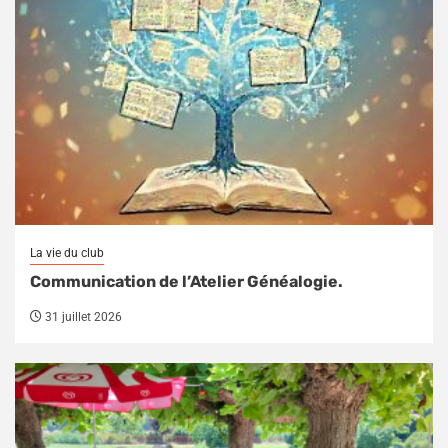
La vie du club
Communication de l’Atelier Généalogie.
31 juillet 2026