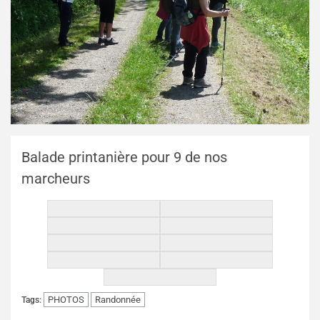
Balade printanière pour 9 de nos
marcheurs
PHOTOS
Randonnée
Tags: