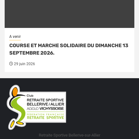
A venir
COURSE ET MARCHE SOLIDAIRE DU DIMANCHE 13
SEPTEMBRE 2026.
29 juin 2026
Retraite Sportive Bellerive-sur-Allier