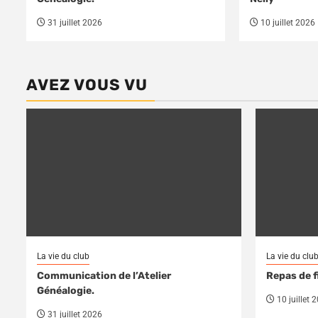
31 juillet 2026
10 juillet 2026
AVEZ VOUS VU
La vie du club
La vie du clu
Communication de l’Atelier
Repas de f
Généalogie.
10 juillet 
31 juillet 2026