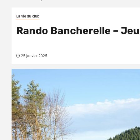
La vie du club
Rando Bancherelle – Jeu
25 janvier 2025