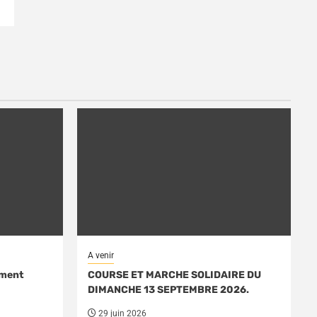
A venir
ément
COURSE ET MARCHE SOLIDAIRE DU
DIMANCHE 13 SEPTEMBRE 2026.
29 juin 2026