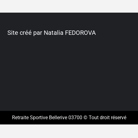
Site créé par Natalia FEDOROVA
Retraite Sportive Bellerive 03700 © Tout droit réservé