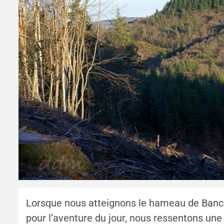
Lorsque nous atteignons le hameau de Banc
pour l’aventure du jour, nous ressentons une