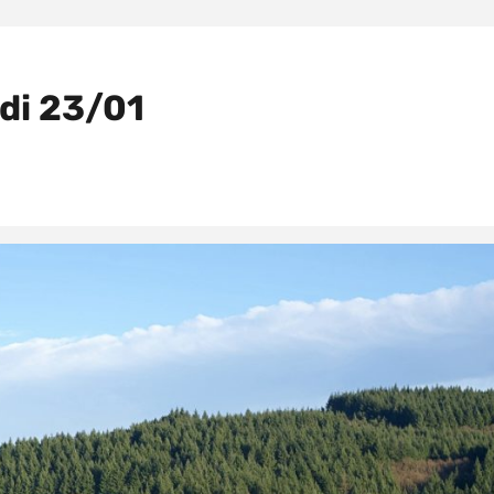
di 23/01