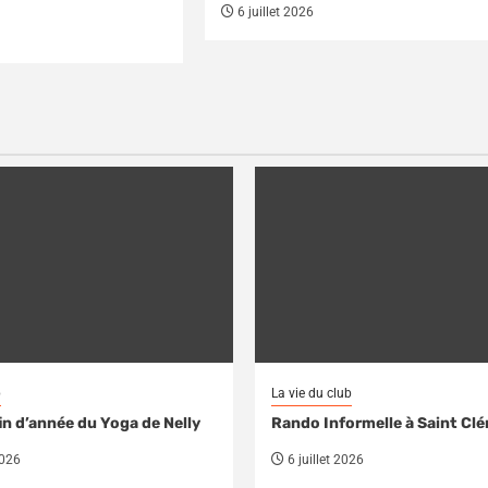
6 juillet 2026
b
La vie du club
in d’année du Yoga de Nelly
Rando Informelle à Saint Cl
2026
6 juillet 2026