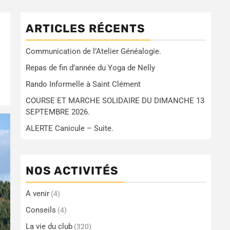
ARTICLES RÉCENTS
Communication de l’Atelier Généalogie.
Repas de fin d’année du Yoga de Nelly
Rando Informelle à Saint Clément
COURSE ET MARCHE SOLIDAIRE DU DIMANCHE 13
SEPTEMBRE 2026.
ALERTE Canicule – Suite.
NOS ACTIVITÉS
A venir
(4)
Conseils
(4)
La vie du club
(320)