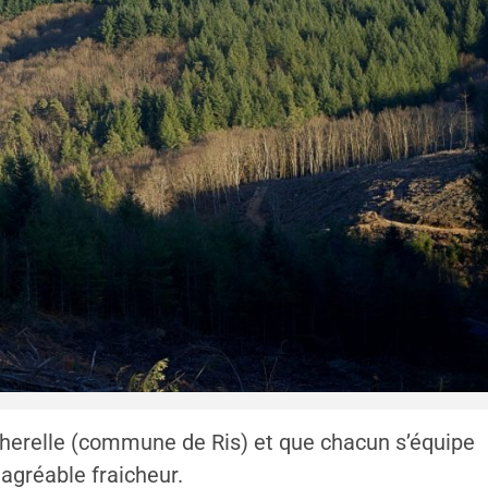
herelle (commune de Ris) et que chacun s’équipe
 agréable fraicheur.