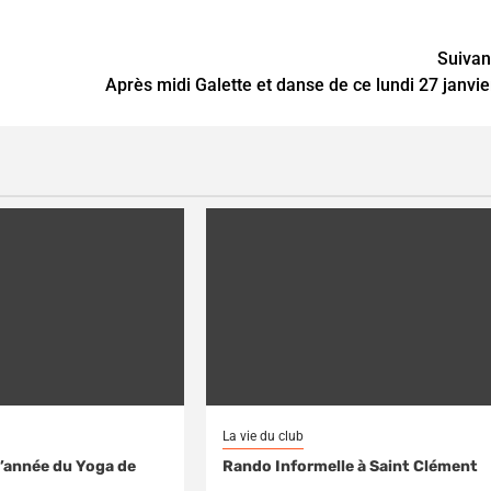
Suivan
Après midi Galette et danse de ce lundi 27 janvie
La vie du club
d’année du Yoga de
Rando Informelle à Saint Clément