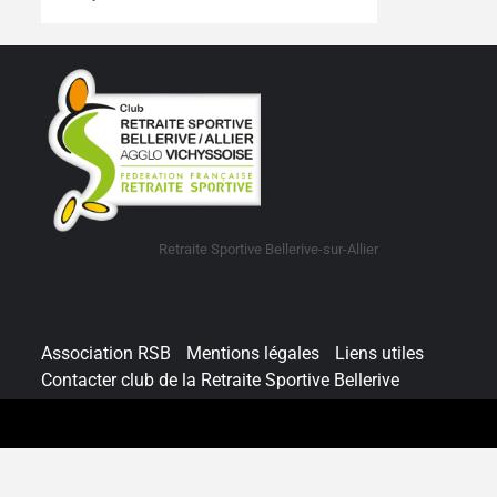
Retraite Sportive Bellerive-sur-Allier
Association RSB
Mentions légales
Liens utiles
Contacter club de la Retraite Sportive Bellerive