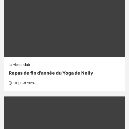
La vie du club
Repas de fin d’année du Yoga de Nelly
10 juillet 2026