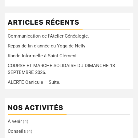
ARTICLES RÉCENTS
Communication de l’Atelier Généalogie.
Repas de fin d’année du Yoga de Nelly
Rando Informelle à Saint Clément
COURSE ET MARCHE SOLIDAIRE DU DIMANCHE 13
SEPTEMBRE 2026.
ALERTE Canicule – Suite.
NOS ACTIVITÉS
A venir
(4)
Conseils
(4)