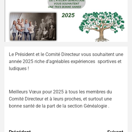
Le Président et le Comité Directeur vous souhaitent une
année 2025 riche d’agréables expériences sportives et
ludiques !
Meilleurs Vœux pour 2025 à tous les membres du
Comité Directeur et à leurs proches, et surtout une
bonne santé de la part de la section Généalogie .