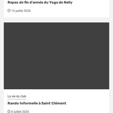
Repas de fin d’année du Yoga de Nelly
10 juillet 2026
La vie du club
Rando Informelle à Saint Clément
6 juillet 2026