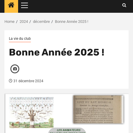
Primary
Menu
Home
2024
décembre
Bonne Année 2025 !
La vie du club
Bonne Année 2025 !
31 décembre 2024