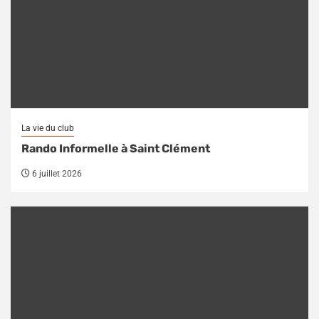
La vie du club
Rando Informelle à Saint Clément
6 juillet 2026