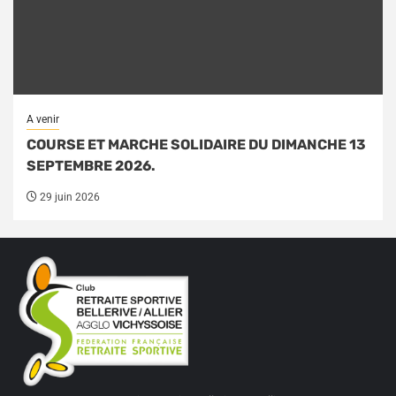
A venir
COURSE ET MARCHE SOLIDAIRE DU DIMANCHE 13
SEPTEMBRE 2026.
29 juin 2026