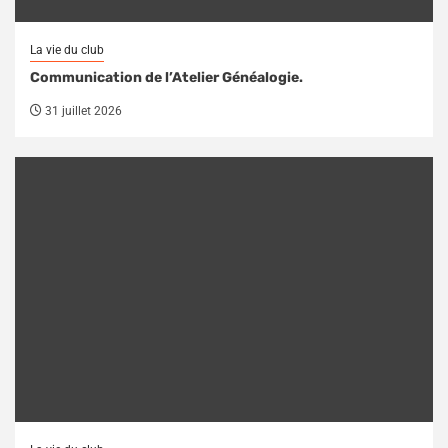
La vie du club
Communication de l’Atelier Généalogie.
31 juillet 2026