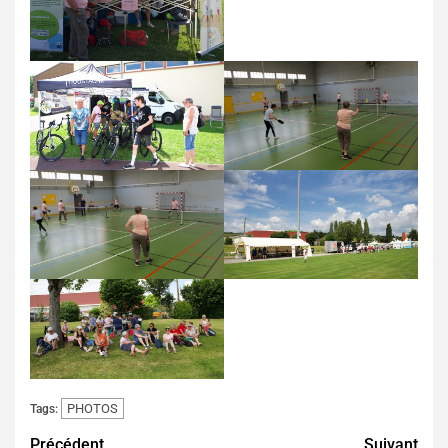
PHOTOS
Tags:
Précédent
Suivant