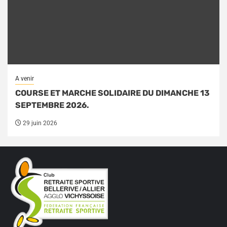
A venir
COURSE ET MARCHE SOLIDAIRE DU DIMANCHE 13
SEPTEMBRE 2026.
29 juin 2026