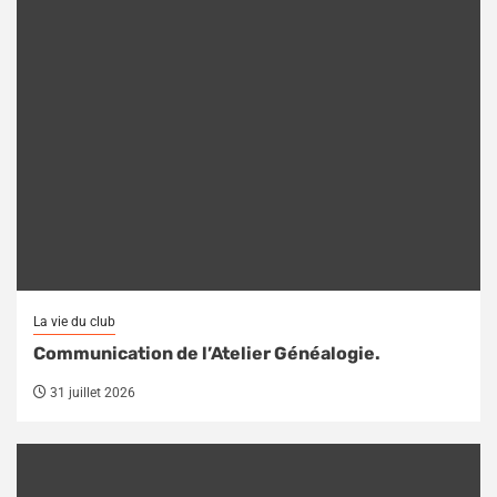
La vie du club
Communication de l’Atelier Généalogie.
31 juillet 2026