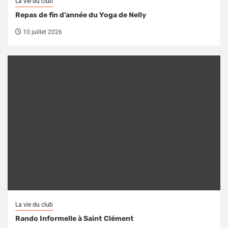
La vie du club
Repas de fin d’année du Yoga de Nelly
10 juillet 2026
La vie du club
Rando Informelle à Saint Clément