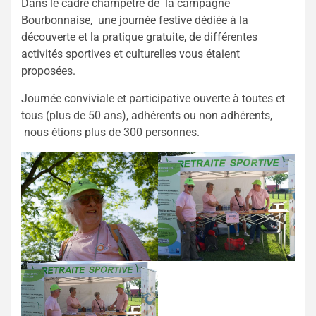
Dans le cadre champêtre de la campagne
Bourbonnaise, une journée festive dédiée à la
découverte et la pratique gratuite, de différentes
activités sportives et culturelles vous étaient
proposées.
Journée conviviale et participative ouverte à toutes et
tous (plus de 50 ans), adhérents ou non adhérents,
nous étions plus de 300 personnes.