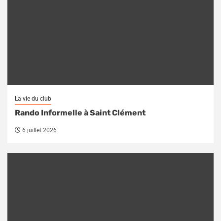
La vie du club
Rando Informelle à Saint Clément
6 juillet 2026