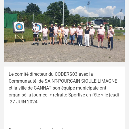
Le comité directeur du CODERS03 avec la
Communauté de SAINT-POURCAIN SIOULE LIMAGNE
et la ville de GANNAT son équipe municipale ont
organisé la journée « retraite Sportive en fête » le jeudi
27 JUIN 2024.