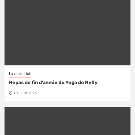
La vie du club
Repas de fin d’année du Yoga de Nelly
10 juillet 2026