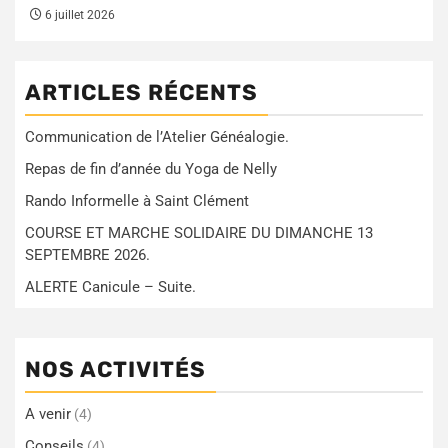
6 juillet 2026
ARTICLES RÉCENTS
Communication de l’Atelier Généalogie.
Repas de fin d’année du Yoga de Nelly
Rando Informelle à Saint Clément
COURSE ET MARCHE SOLIDAIRE DU DIMANCHE 13
SEPTEMBRE 2026.
ALERTE Canicule – Suite.
NOS ACTIVITÉS
A venir
(4)
Conseils
(4)