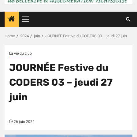
Primary
Menu
Home
2024
juin
JOURNÉE Festive du CODERS 03 – jeudi 27 juin
La vie du club
JOURNÉE Festive du
CODERS 03 – jeudi 27
juin
26 juin 2024