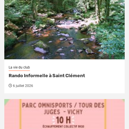
La vie du club
Rando Informelle à Saint Clément
6 juillet 2026