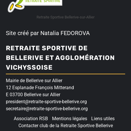
Retraite Sportive Bellerive-sur-Allier
Site créé par Natalia FEDOROVA
RETRAITE SPORTIVE DE
BELLERIVE ET AGGLOMÉRATION
VICHYSSOISE
Mairie de Bellerive sur Allier
12 Esplanade François Mitterand
E 03700 Bellerive sur Allier
president@retraite-sportive-bellerive.org
secretaire@retraite-sportive-bellerive.org
Association RSB
Mentions légales
Liens utiles
Contacter club de la Retraite Sportive Bellerive