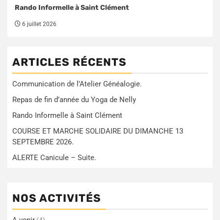
Rando Informelle à Saint Clément
6 juillet 2026
ARTICLES RÉCENTS
Communication de l’Atelier Généalogie.
Repas de fin d’année du Yoga de Nelly
Rando Informelle à Saint Clément
COURSE ET MARCHE SOLIDAIRE DU DIMANCHE 13
SEPTEMBRE 2026.
ALERTE Canicule – Suite.
NOS ACTIVITÉS