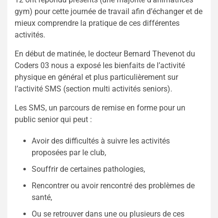
gym) pour cette journée de travail afin d’échanger et de
mieux comprendre la pratique de ces différentes
activités.
En début de matinée, le docteur Bernard Thevenot du
Coders 03 nous a exposé les bienfaits de l’activité
physique en général et plus particulièrement sur
l’activité SMS (section multi activités seniors).
Les SMS, un parcours de remise en forme pour un
public senior qui peut :
Avoir des difficultés à suivre les activités
proposées par le club,
Souffrir de certaines pathologies,
Rencontrer ou avoir rencontré des problèmes de
santé,
Ou se retrouver dans une ou plusieurs de ces