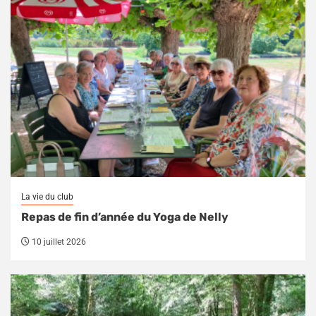
La vie du club
Repas de fin d’année du Yoga de Nelly
10 juillet 2026