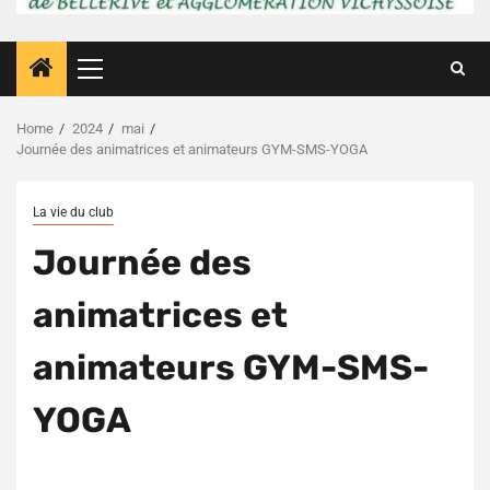
Primary
Menu
Home
2024
mai
Journée des animatrices et animateurs GYM-SMS-YOGA
La vie du club
Journée des
animatrices et
animateurs GYM-SMS-
YOGA