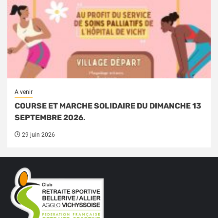
A venir
COURSE ET MARCHE SOLIDAIRE DU DIMANCHE 13
SEPTEMBRE 2026.
29 juin 2026