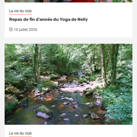
La vie du club
Repas de fin d’année du Yoga de Nelly
10 juillet 2026
La vie du club