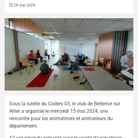
28 mai 2024
Sous la tutelle du Coders 03, le club de Bellerive sur
Allier a organisé le mercredi 15 mai 2024, une
rencontre pour les animatrices et animateurs du
département.
12 ont répondu présents (une majorité d’animatrices