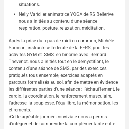
situations.
Nelly Variclier animatrice YOGA de RS Bellerive
nous a initiés au contenu d’une séance :
respiration, posture, relaxation, méditation.
Après la prise du repas de midi en commun, Michèle
Samson, instructrice fédérale de la FFRS, pour les
activités GYM et SMS en binôme avec Bernard
Thevenot, nous a initiés tout en le démystifiant, le
contenu d’une séance de SMS, par des exercices
pratiqués tous ensemble, exercices adaptés en
parcours formalisés au sol, afin de mettre en évidence
les différentes parties d’une séance : l’échauffement, le
cardio, la coordination, le renforcement musculaire,
l’adresse, la souplesse, l’équilibre, la mémorisation, les
étirements.
rCette agréable journée conviviale nous a permis
d’intégrer et de comprendre la complémentarité entre