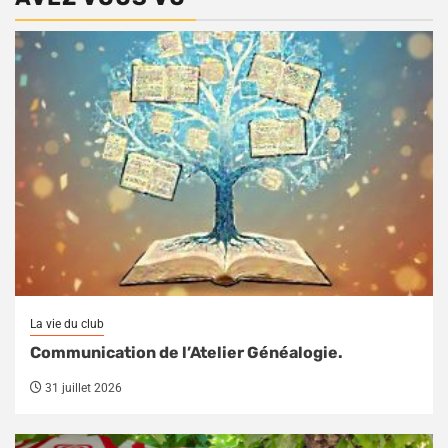
La vie du club
Communication de l’Atelier Généalogie.
31 juillet 2026