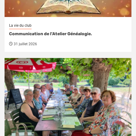
La vie du club
Communication de l’Atelier Généalogie.
31 juillet 2026