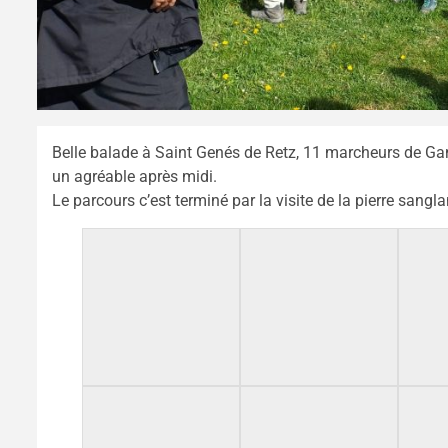
Belle balade à Saint Genés de Retz, 11 marcheurs de Gann
un agréable après midi.
Le parcours c’est terminé par la visite de la pierre sanglan