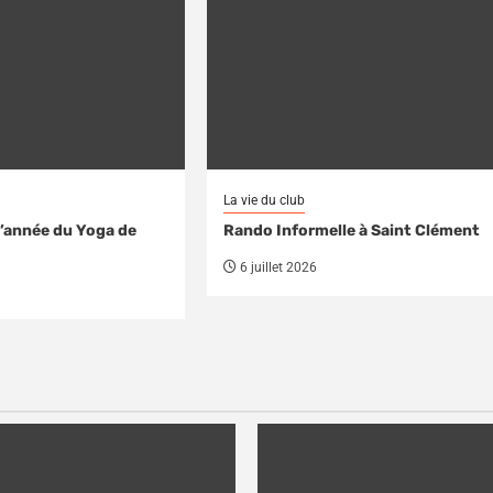
La vie du club
d’année du Yoga de
Rando Informelle à Saint Clément
6 juillet 2026