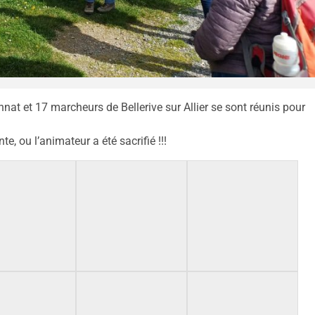
at et 17 marcheurs de Bellerive sur Allier se sont réunis pour
te, ou l’animateur a été sacrifié !!!