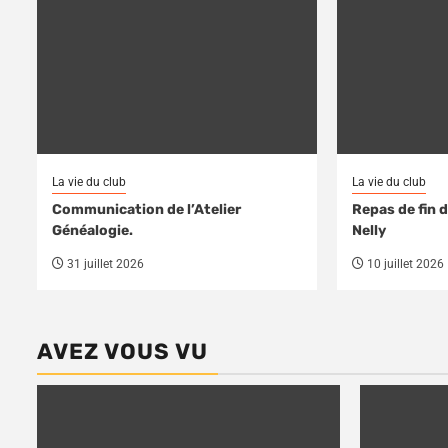
La vie du club
La vie du club
Communication de l’Atelier
Repas de fin 
Généalogie.
Nelly
31 juillet 2026
10 juillet 2026
AVEZ VOUS VU