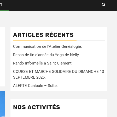
T
ARTICLES RÉCENTS
Communication de l’Atelier Généalogie.
Repas de fin d’année du Yoga de Nelly
Rando Informelle à Saint Clément
COURSE ET MARCHE SOLIDAIRE DU DIMANCHE 13
SEPTEMBRE 2026.
ALERTE Canicule – Suite.
NOS ACTIVITÉS