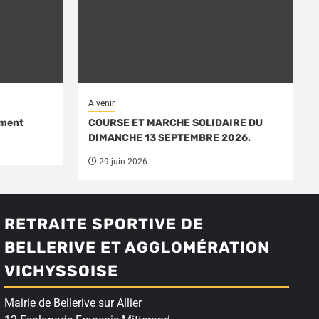
A venir
ément
COURSE ET MARCHE SOLIDAIRE DU
DIMANCHE 13 SEPTEMBRE 2026.
29 juin 2026
RETRAITE SPORTIVE DE
BELLERIVE ET AGGLOMÉRATION
VICHYSSOISE
Mairie de Bellerive sur Allier