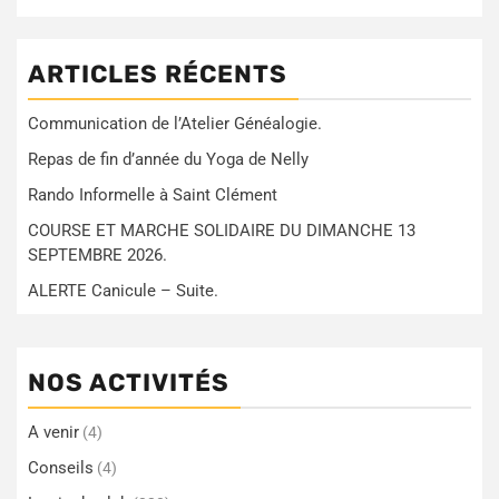
ARTICLES RÉCENTS
Communication de l’Atelier Généalogie.
Repas de fin d’année du Yoga de Nelly
Rando Informelle à Saint Clément
COURSE ET MARCHE SOLIDAIRE DU DIMANCHE 13
SEPTEMBRE 2026.
ALERTE Canicule – Suite.
NOS ACTIVITÉS
A venir
(4)
Conseils
(4)