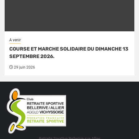
A venir
COURSE ET MARCHE SOLIDAIRE DU DIMANCHE 13
SEPTEMBRE 2026.
29 juin 2026
Retraite Sportive Bellerive-sur-Allier