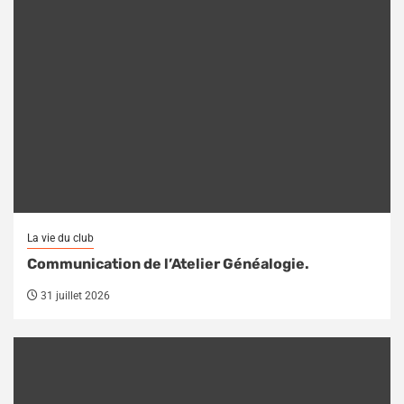
La vie du club
Communication de l’Atelier Généalogie.
31 juillet 2026