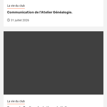
La vie du club
Communication de l’Atelier Généalogie.
31 juillet 2026
La vie du club