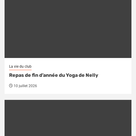
La vie du club
Repas de fin d’année du Yoga de Nelly
10 juillet 2026