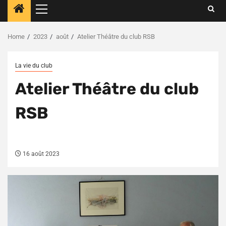
Primary
Menu
Home
2023
août
Atelier Théâtre du club RSB
La vie du club
Atelier Théâtre du club
RSB
16 août 2023