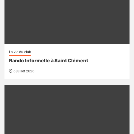
La vie du club
Rando Informelle à Saint Clément
6 juillet 2026