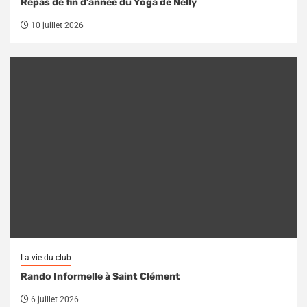
Repas de fin d’année du Yoga de Nelly
10 juillet 2026
La vie du club
Rando Informelle à Saint Clément
6 juillet 2026