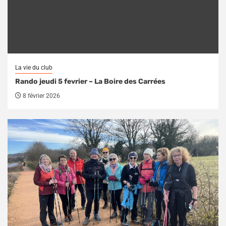
La vie du club
Rando jeudi 5 fevrier – La Boire des Carrées
8 février 2026