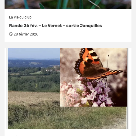
La vie du club
Rando 26 fév. – Le Vernet – sortie Jonquilles
28 février 2026