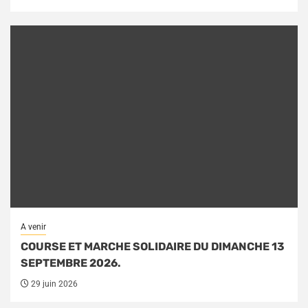
A venir
COURSE ET MARCHE SOLIDAIRE DU DIMANCHE 13
SEPTEMBRE 2026.
29 juin 2026