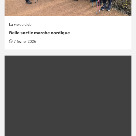
La vie du club
Belle sortie marche nordique
7 février 2026