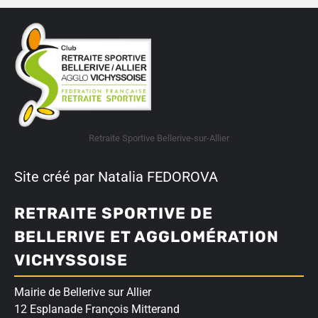
Retraite Sportive Bellerive-sur-Allier
Site créé par Natalia FEDOROVA
RETRAITE SPORTIVE DE
BELLERIVE ET AGGLOMÉRATION
VICHYSSOISE
Mairie de Bellerive sur Allier
12 Esplanade François Mitterand