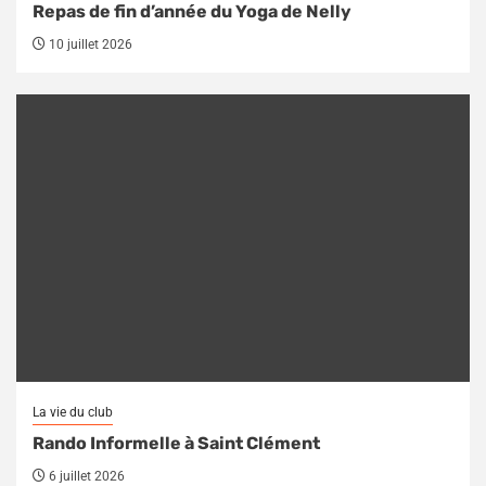
Repas de fin d’année du Yoga de Nelly
10 juillet 2026
La vie du club
Rando Informelle à Saint Clément
6 juillet 2026