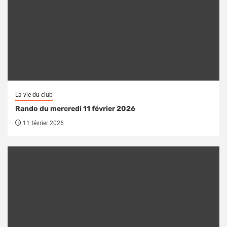
La vie du club
Rando du mercredi 11 février 2026
11 février 2026